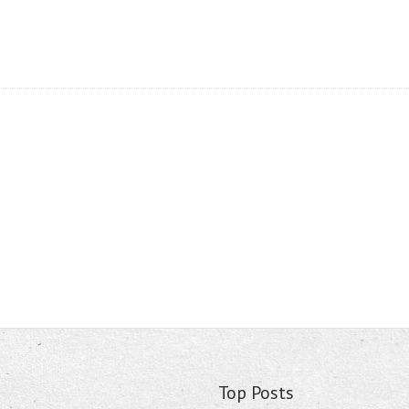
Top Posts