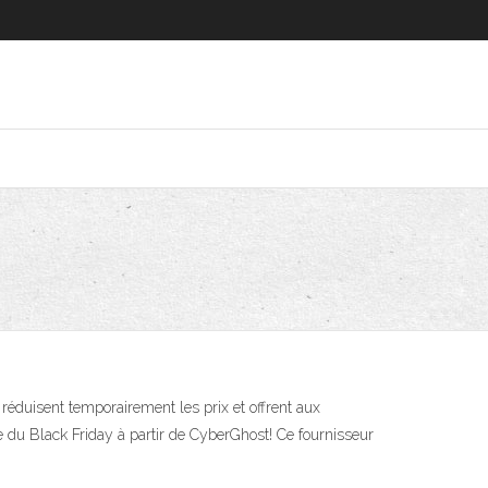
éduisent temporairement les prix et offrent aux
 du Black Friday à partir de CyberGhost! Ce fournisseur